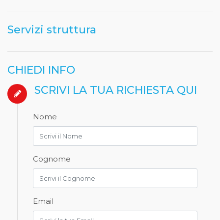
Servizi struttura
CHIEDI INFO
SCRIVI LA TUA RICHIESTA QUI
Nome
Cognome
Email