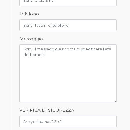
Telefono
Messaggio
VERIFICA DI SICUREZZA