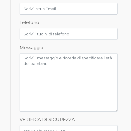
Telefono
Messaggio
VERIFICA DI SICUREZZA