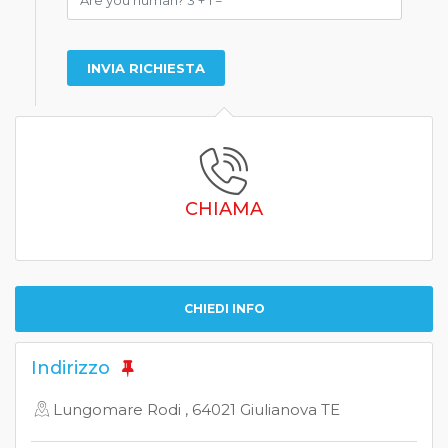
CHIAMA
CHIEDI INFO
Indirizzo
Lungomare Rodi , 64021 Giulianova TE