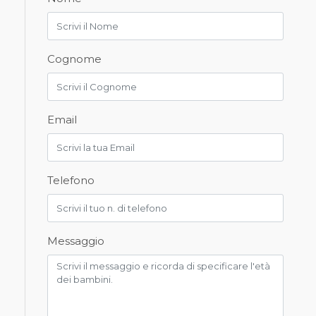
Cognome
Email
Telefono
Messaggio