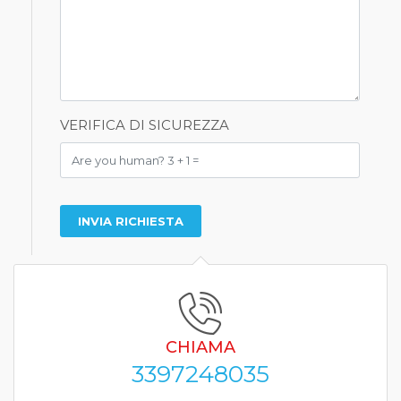
VERIFICA DI SICUREZZA
CHIAMA
3397248035