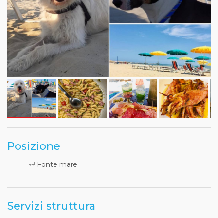
Posizione
Fonte mare
Servizi struttura