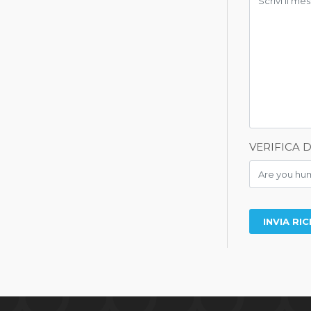
VERIFICA 