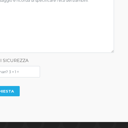
DI SICUREZZA