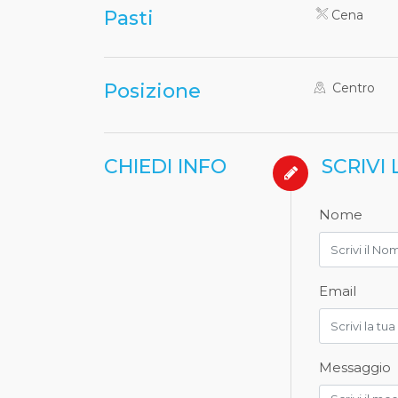
Pasti
Cena
Posizione
Centro
CHIEDI INFO
SCRIVI 
Nome
Email
Messaggio