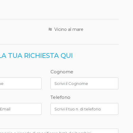
Vicino al mare
LA TUA RICHIESTA QUI
Cognome
Telefono