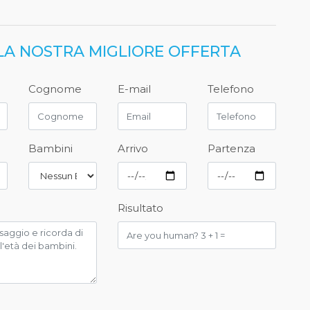
 LA NOSTRA MIGLIORE OFFERTA
Cognome
E-mail
Telefono
Bambini
Arrivo
Partenza
Risultato