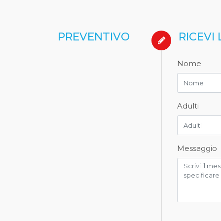
PREVENTIVO
RICEVI
Nome
Adulti
Messaggio