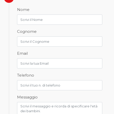
Nome
Cognome
Email
Telefono
Messaggio