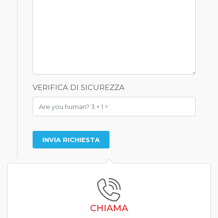
VERIFICA DI SICUREZZA
CHIAMA