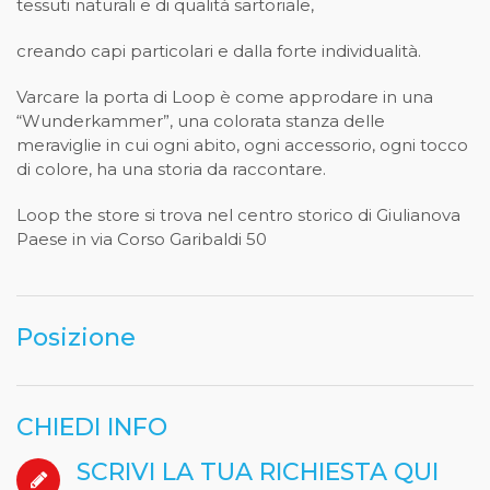
tessuti naturali e di qualità sartoriale,
creando capi particolari e dalla forte individualità.
Varcare la porta di Loop è come approdare in una
“Wunderkammer”, una colorata stanza delle
meraviglie in cui ogni abito, ogni accessorio, ogni tocco
di colore, ha una storia da raccontare.
Loop the store si trova nel centro storico di Giulianova
Paese in via Corso Garibaldi 50
Posizione
CHIEDI INFO
SCRIVI LA TUA RICHIESTA QUI