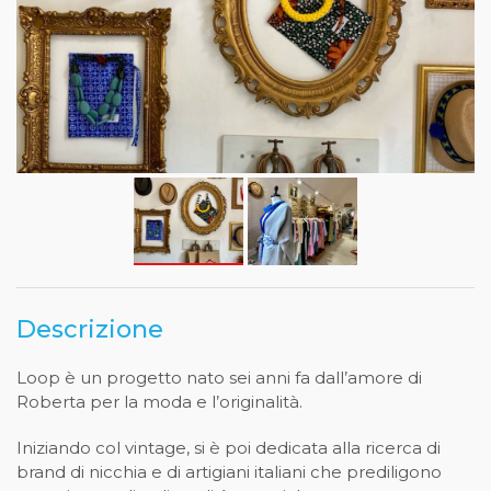
Descrizione
Loop è un progetto nato sei anni fa dall’amore di
Roberta per la moda e l’originalità.
Iniziando col vintage, si è poi dedicata alla ricerca di
brand di nicchia e di artigiani italiani che prediligono