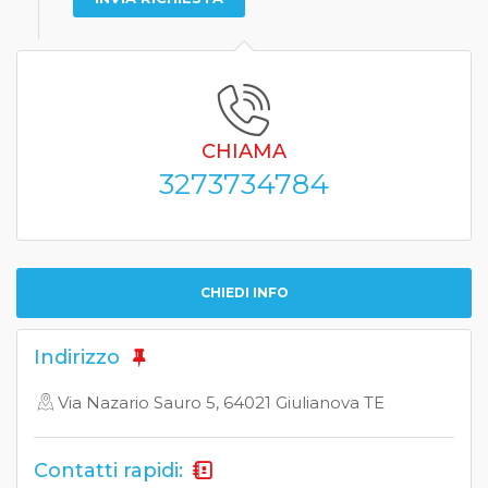
CHIAMA
3273734784
CHIEDI INFO
Indirizzo
Via Nazario Sauro 5, 64021 Giulianova TE
Contatti rapidi: