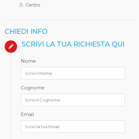
Centro
CHIEDI INFO
SCRIVI LA TUA RICHIESTA QUI
Nome
Cognome
Email