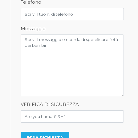
Telefono
Messaggio
VERIFICA DI SICUREZZA