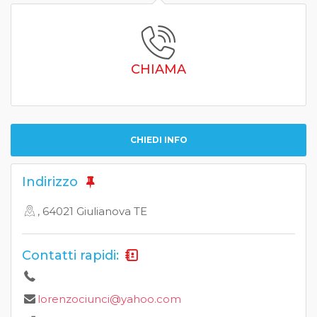
CHIAMA
CHIEDI INFO
Indirizzo
, 64021 Giulianova TE
Contatti rapidi:
lorenzociunci@yahoo.com