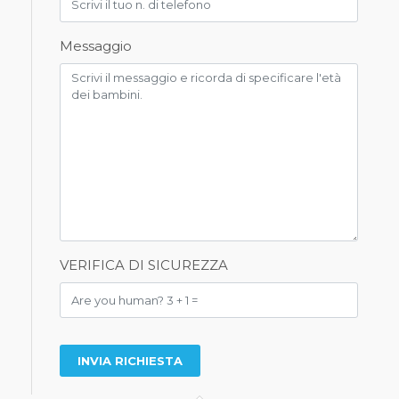
Messaggio
VERIFICA DI SICUREZZA