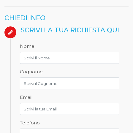
CHIEDI INFO
SCRIVI LA TUA RICHIESTA QUI
Nome
Cognome
Email
Telefono