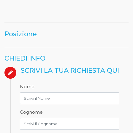
Posizione
CHIEDI INFO
SCRIVI LA TUA RICHIESTA QUI
Nome
Cognome