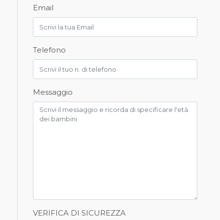
Email
Telefono
Messaggio
VERIFICA DI SICUREZZA