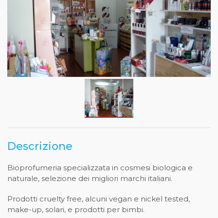
Descrizione
Bioprofumeria specializzata in cosmesi biologica e
naturale, selezione dei migliori marchi italiani.
Prodotti cruelty free, alcuni vegan e nickel tested,
make-up, solari, e prodotti per bimbi.