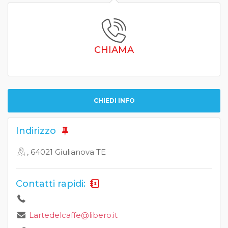
CHIAMA
CHIEDI INFO
Indirizzo
, 64021 Giulianova TE
Contatti rapidi:
Lartedelcaffe@libero.it