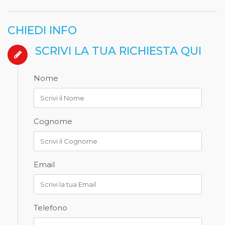
CHIEDI INFO
SCRIVI LA TUA RICHIESTA QUI
Nome
Cognome
Email
Telefono