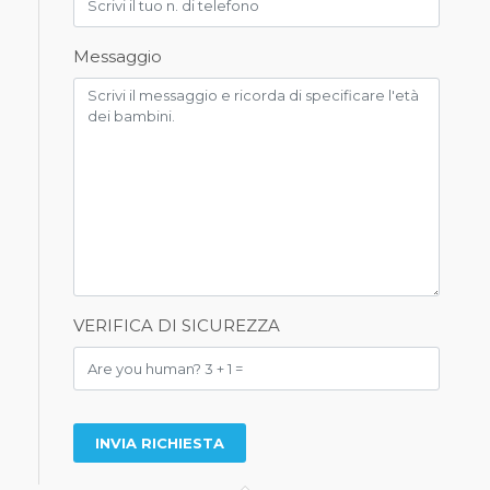
Messaggio
VERIFICA DI SICUREZZA