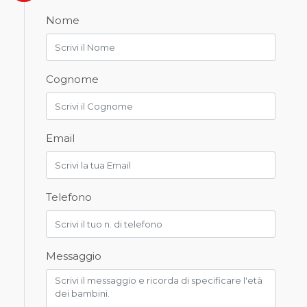
Nome
Cognome
Email
Telefono
Messaggio