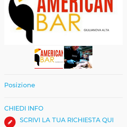
Posizione
CHIEDI INFO
SCRIVI LA TUA RICHIESTA QUI