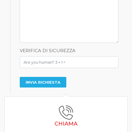
VERIFICA DI SICUREZZA
CHIAMA