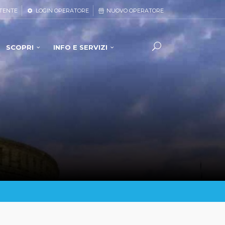
TENTE
LOGIN OPERATORE
NUOVO OPERATORE
SCOPRI
INFO E SERVIZI