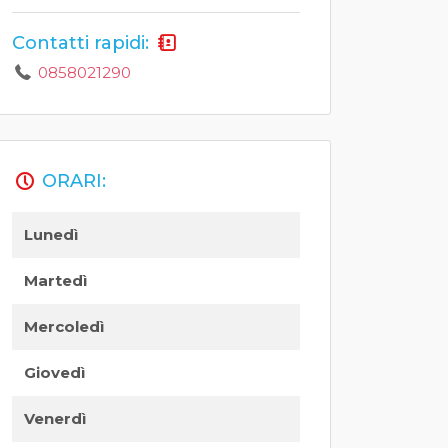
Contatti rapidi:
0858021290
ORARI:
Lunedì
Martedì
Mercoledì
Giovedì
Venerdì