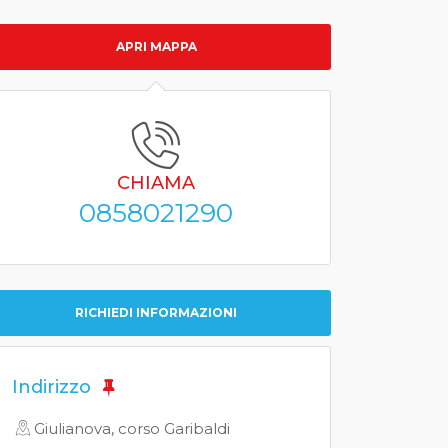
APRI MAPPA
CHIAMA
0858021290
RICHIEDI INFORMAZIONI
Indirizzo
Giulianova, corso Garibaldi