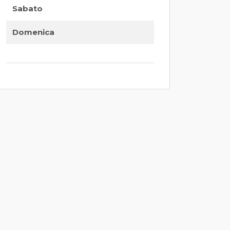
Sabato
Domenica