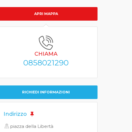
APRI MAPPA
CHIAMA
0858021290
RICHIEDI INFORMAZIONI
Indirizzo
piazza della Libertà