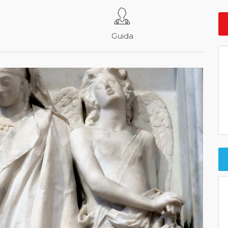
Guida