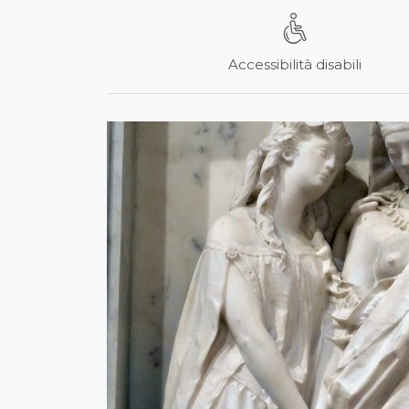
Accessibilità disabili