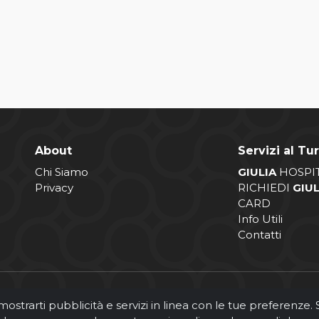
About
Servizi al Tur
Chi Siamo
GIULIA
HOSPI
Privacy
RICHIEDI
GIU
CARD
Info Utili
Contatti
 mostrarti pubblicità e servizi in linea con le tue preferenze