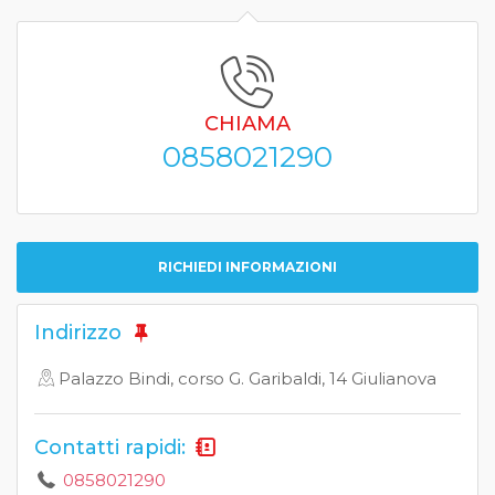
CHIAMA
0858021290
RICHIEDI INFORMAZIONI
Indirizzo
Palazzo Bindi, corso G. Garibaldi, 14 Giulianova
Contatti rapidi:
0858021290