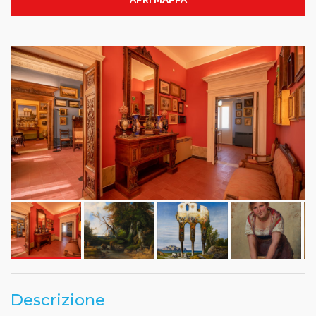
Descrizione