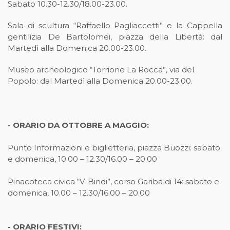
Sabato 10.30-12.30/18.00-23.00.
Sala di scultura “Raffaello Pagliaccetti” e la Cappella
gentilizia De Bartolomei, piazza della Libertà: dal
Martedì alla Domenica 20.00-23.00.
Museo archeologico “Torrione La Rocca”, via del
Popolo: dal Martedì alla Domenica 20.00-23.00.
- ORARIO DA OTTOBRE A MAGGIO:
Punto Informazioni e biglietteria, piazza Buozzi: sabato
e domenica, 10.00 – 12.30/16.00 – 20.00
Pinacoteca civica “V. Bindi”, corso Garibaldi 14: sabato e
domenica, 10.00 – 12.30/16.00 – 20.00
- ORARIO FESTIVI: